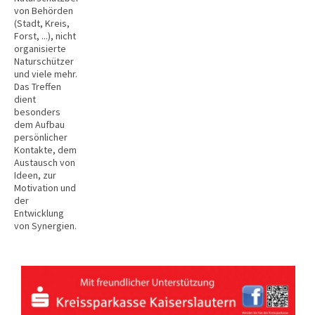
von Behörden
(Stadt, Kreis,
Forst, ...), nicht
organisierte
Naturschützer
und viele mehr.
Das Treffen
dient
besonders
dem Aufbau
persönlicher
Kontakte, dem
Austausch von
Ideen, zur
Motivation und
der
Entwicklung
von Synergien.