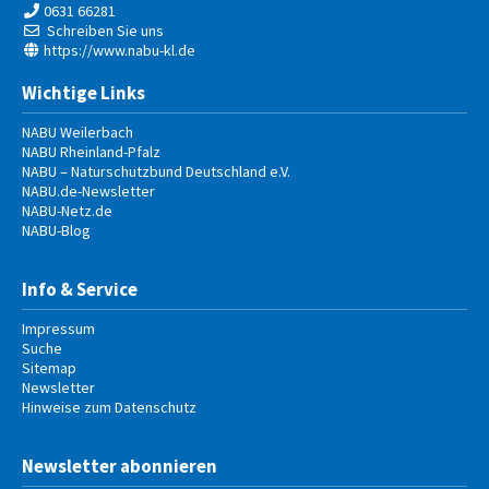
0631 66281
Schreiben Sie uns
https://www.nabu-kl.de
Wichtige Links
NABU Weilerbach
NABU Rheinland-Pfalz
NABU – Naturschutzbund Deutschland e.V.
NABU.de-Newsletter
NABU-Netz.de
NABU-Blog
Info & Service
Impressum
Suche
Sitemap
Newsletter
Hinweise zum Datenschutz
Newsletter abonnieren