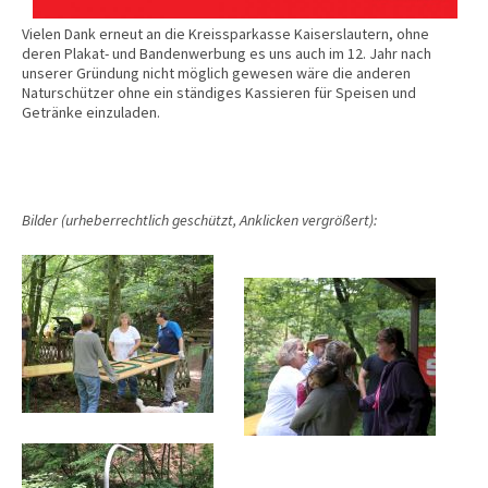
Vielen Dank erneut an die Kreissparkasse Kaiserslautern, ohne
deren Plakat- und Bandenwerbung es uns auch im 12. Jahr nach
unserer Gründung nicht möglich gewesen wäre die anderen
Naturschützer ohne ein ständiges Kassieren für Speisen und
Getränke einzuladen.
Bilder (urheberrechtlich geschützt, Anklicken vergrößert):