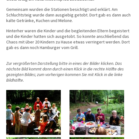
Gemeinsam wurden die Stationen besichtigt und erklärt. Am
Schluchtsteig wurde dann ausgiebig getobt. Dort gab es dann auch
kalte Getränke, Kuchen und Melone.
Hinterher waren die Kinder und die begleitenden Eltern begeistert
und die Kinder hatten sich ausgetobt. So konnte anschließend das
Chaos mit über 20 Kindern zu Hause etwas verringert werden. Dort
gab es dann noch Hamburger vom Grill.
Zur vergrößerten Darstellung bitte in eines der Bilder klicken. Das
nächste Bild kommt dann durch einen Klick in die rechte Hälfte des
gezeigten Bildes; zum vorherigen kommen Sie mit Klick in die linke
Bildhälfte.