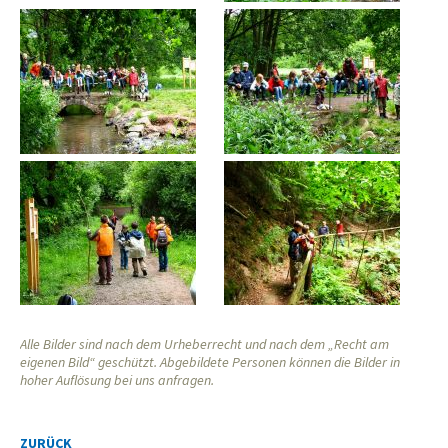
Alle Bilder sind nach dem Urheberrecht und nach dem „Recht am
eigenen Bild“ geschützt. Abgebildete Personen können die Bilder in
hoher Auflösung bei uns anfragen.
ZURÜCK