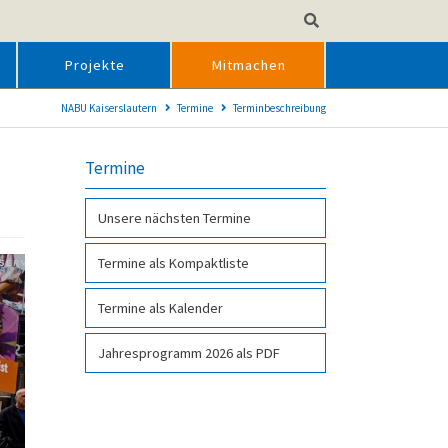
Projekte
Mitmachen
NABU Kaiserslautern
Termine
Terminbeschreibung
Termine
Unsere nächsten Termine
Termine als Kompakt­liste
Termine als Kalender
Jahresprogramm 2026 als PDF­