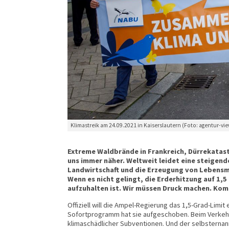
Klimastreik am 24.09.2021 in Kaiserslautern (Foto: agentur-vie
Extreme Waldbrände in Frankreich, Dürrekatast
uns immer näher. Weltweit leidet eine steigend
Landwirtschaft und die Erzeugung von Lebensm
Wenn es nicht gelingt, die Erderhitzung auf 1,
aufzuhalten ist. Wir müssen Druck machen. Ko
Offiziell will die Ampel-Regierung das 1,5-Grad-Limit
Sofortprogramm hat sie aufgeschoben. Beim Verkeh
klimaschädlicher Subventionen. Und der selbsternannt