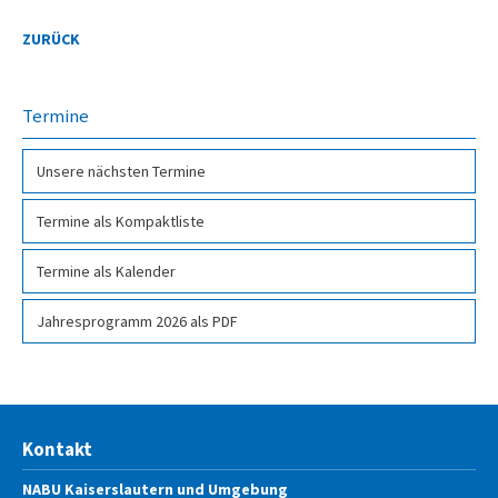
ZURÜCK
Termine
Unsere nächsten Termine
Termine als Kompakt­liste
Termine als Kalender
Jahresprogramm 2026 als PDF­
Kontakt
NABU Kaiserslautern und Umgebung