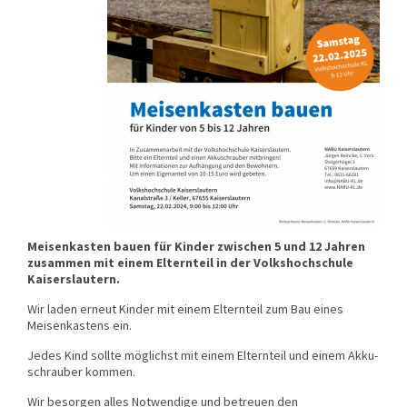
Meisenkasten bauen für Kinder zwischen 5 und 12 Jahren
zusammen mit einem Elternteil in der Volkshochschule
Kaiserslautern.
Wir laden erneut Kinder mit einem Elternteil zum Bau eines
Meisenkastens ein.
Jedes Kind sollte möglichst mit einem Elternteil und einem Akku­
schrauber kommen.
Wir besorgen alles Notwendige und betreuen den