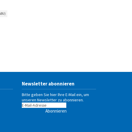
ABU)
Newsletter abonnieren
Bitte geben Sie hier Ihre E-Mail ein, um
unseren Newsletter zu abonnieren.
Abonnieren