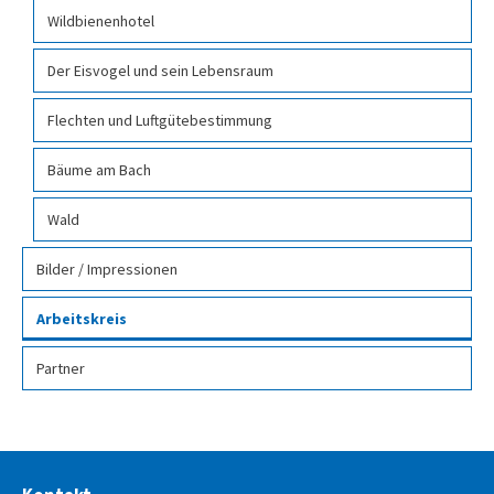
Wildbienenhotel
Der Eisvogel und sein Lebensraum
Flechten und Luftgütebestimmung
Bäume am Bach
Wald
Bilder / Impressionen
Arbeitskreis
Partner