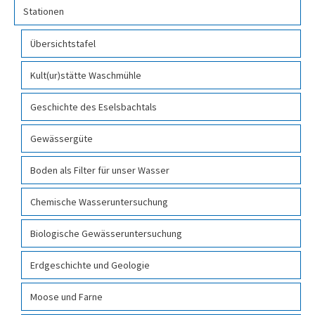
Stationen
Übersichtstafel
Kult(ur)stätte Waschmühle
Geschichte des Eselsbachtals
Gewässergüte
Boden als Filter für unser Wasser
Chemische Wasseruntersuchung
Biologische Gewässeruntersuchung
Erdgeschichte und Geologie
Moose und Farne