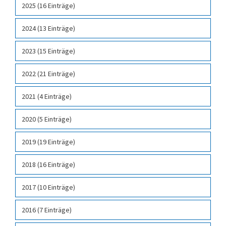
2025 (16 Einträge)
2024 (13 Einträge)
2023 (15 Einträge)
2022 (21 Einträge)
2021 (4 Einträge)
2020 (5 Einträge)
2019 (19 Einträge)
2018 (16 Einträge)
2017 (10 Einträge)
2016 (7 Einträge)