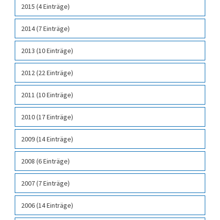
2015 (4 Einträge)
2014 (7 Einträge)
2013 (10 Einträge)
2012 (22 Einträge)
2011 (10 Einträge)
2010 (17 Einträge)
2009 (14 Einträge)
2008 (6 Einträge)
2007 (7 Einträge)
2006 (14 Einträge)