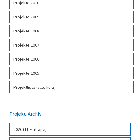
Projekte 2010
Projekte 2009
Projekte 2008
Projekte 2007
Projekte 2006
Projekte 2005
Projektliste (alle, kurz)
Projekt-Archiv
2026 (11 Einträge)