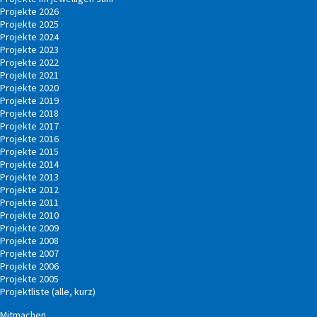
Projekte 2026
Projekte 2025
Projekte 2024
Projekte 2023
Projekte 2022
Projekte 2021
Projekte 2020
Projekte 2019
Projekte 2018
Projekte 2017
Projekte 2016
Projekte 2015
Projekte 2014
Projekte 2013
Projekte 2012
Projekte 2011
Projekte 2010
Projekte 2009
Projekte 2008
Projekte 2007
Projekte 2006
Projekte 2005
Projektliste (alle, kurz)
Mitmachen