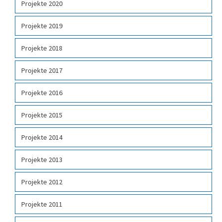
Projekte 2020
Projekte 2019
Projekte 2018
Projekte 2017
Projekte 2016
Projekte 2015
Projekte 2014
Projekte 2013
Projekte 2012
Projekte 2011