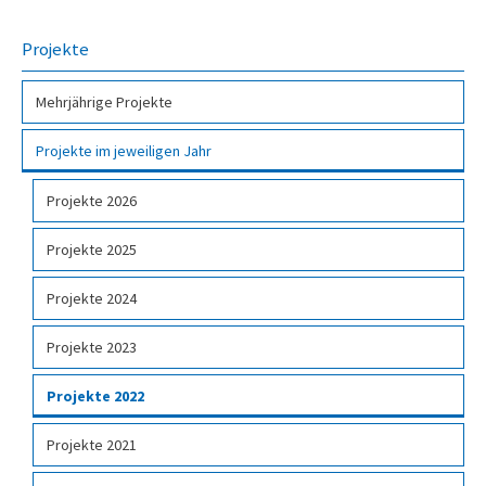
Projekte
Mehr­jähri­ge Pro­jekte
Projekte im jeweiligen Jahr
Projekte 2026
Projekte 2025
Projekte 2024
Projekte 2023
Projekte 2022
Projekte 2021