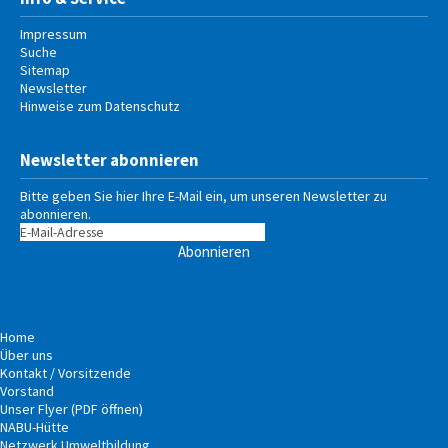
Impressum
Suche
Sitemap
Newsletter
Hinweise zum Datenschutz
Newsletter abonnieren
Bitte geben Sie hier Ihre E-Mail ein, um unseren Newsletter zu
abonnieren.
Abonnieren
Home
Über uns
Kontakt / Vorsitzende
Vorstand
Unser Flyer (PDF öffnen)
NABU-Hütte
Netzwerk Umweltbildung