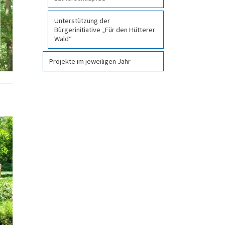
Unterstützung der
Bürgerinitiative „Für den Hütterer
Wald“
Projekte im jeweiligen Jahr