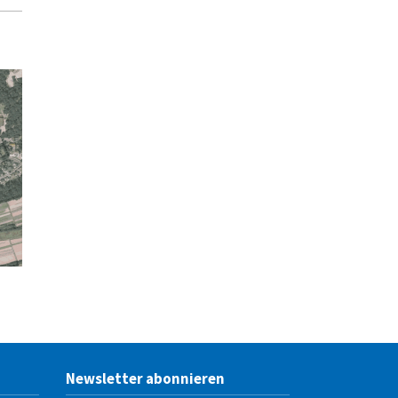
Newsletter abonnieren