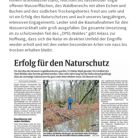
offenen Wasserfflächen, des Waldbereichs mit alten Eichen und
Buchen und des südlichen Trockengebietes freut uns sehr und
ist ein Erfolg des Naturschutzes und auch unseres langjährigen,
intensiven Engagements. Leider sind die Baumaßnahmen für den
Wasserrückhalt sehr groß ausgefallen. Die gesamte Umsetzung
im zu schützenden Teil des „OPEL-Waldes“ gibt Anlass zur
Hoffnung, dass sich die Natur im direkten Umfeld der Eingriffe
wieder erholt und mit den vielen besonderen Arten von nass bis
trocken erhalten bleibt.