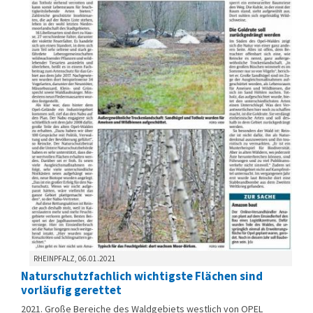
RHEINPFALZ, 06.01.2021
Naturschutzfachlich wichtigste Flächen sind
vorläufig gerettet
2021. Große Bereiche des Waldgebiets westlich von OPEL