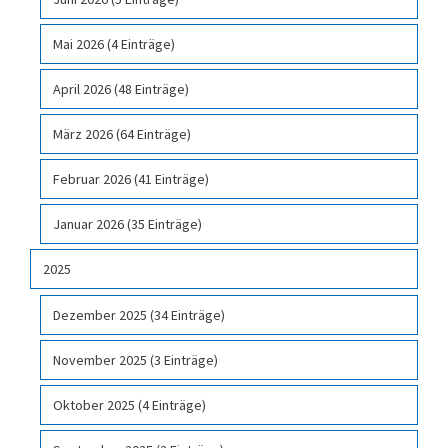
Mai 2026 (4 Einträge)
April 2026 (48 Einträge)
März 2026 (64 Einträge)
Februar 2026 (41 Einträge)
Januar 2026 (35 Einträge)
2025
Dezember 2025 (34 Einträge)
November 2025 (3 Einträge)
Oktober 2025 (4 Einträge)