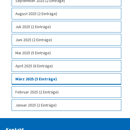
September 2025 (2 Einträge)
August 2025 (2 Einträge)
Juli 2025 (2 Einträge)
Juni 2025 (2 Einträge)
Mai 2025 (5 Einträge)
April 2025 (6 Einträge)
März 2025 (3 Einträge)
Februar 2025 (2 Einträge)
Januar 2025 (2 Einträge)
Kontakt