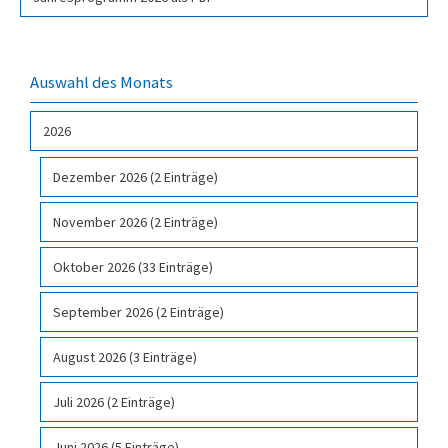
Auswahl des Monats
2026
Dezember 2026 (2 Einträge)
November 2026 (2 Einträge)
Oktober 2026 (33 Einträge)
September 2026 (2 Einträge)
August 2026 (3 Einträge)
Juli 2026 (2 Einträge)
Juni 2026 (5 Einträge)