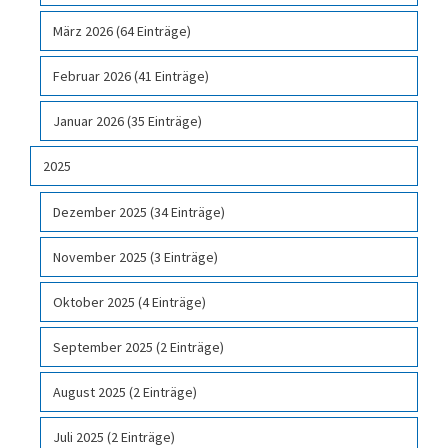
März 2026 (64 Einträge)
Februar 2026 (41 Einträge)
Januar 2026 (35 Einträge)
2025
Dezember 2025 (34 Einträge)
November 2025 (3 Einträge)
Oktober 2025 (4 Einträge)
September 2025 (2 Einträge)
August 2025 (2 Einträge)
Juli 2025 (2 Einträge)