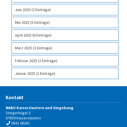
Juni 2025 (2 Einträge)
Mai 2025 (5 Einträge)
April 2025 (6 Einträge)
März 2025 (3 Einträge)
Februar 2025 (2 Einträge)
Januar 2025 (2 Einträge)
Kontakt
NABU Kaiserslautern und Umgebung
Steigerhügel 3
67659
Kaiserslautern
0631 66281