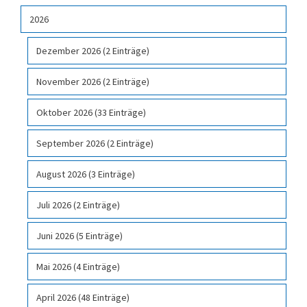
2026
Dezember 2026 (2 Einträge)
November 2026 (2 Einträge)
Oktober 2026 (33 Einträge)
September 2026 (2 Einträge)
August 2026 (3 Einträge)
Juli 2026 (2 Einträge)
Juni 2026 (5 Einträge)
Mai 2026 (4 Einträge)
April 2026 (48 Einträge)