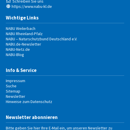
Schreiben Sie uns
https://www.nabu-kl.de
Wichtige Links
NABU Weilerbach
NABU Rheinland-Pfalz
NABU – Naturschutzbund Deutschland e.V.
NABU.de-Newsletter
NABU-Netz.de
NABU-Blog
Info & Service
Impressum
Suche
Sitemap
Newsletter
Hinweise zum Datenschutz
Newsletter abonnieren
Bitte geben Sie hier Ihre E-Mail ein, um unseren Newsletter zu