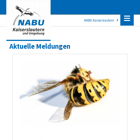
NABU Kaiserslautern
Aktuelles
Aktuelle Meldungen