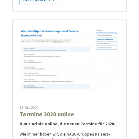
18.
Dez
2019
Termine 2020 online
Nun sind sie online, die neuen Termine für 2020.
Wie immer haben wir, die NABU-Gruppen Kaisers­