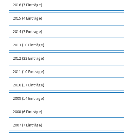
2016 (7 Einträge)
2015 (4 Einträge)
2014 (7 Einträge)
2013 (10 Einträge)
2012 (22 Einträge)
2011 (10 Einträge)
2010 (17 Einträge)
2009 (14 Einträge)
2008 (6 Einträge)
2007 (7 Einträge)