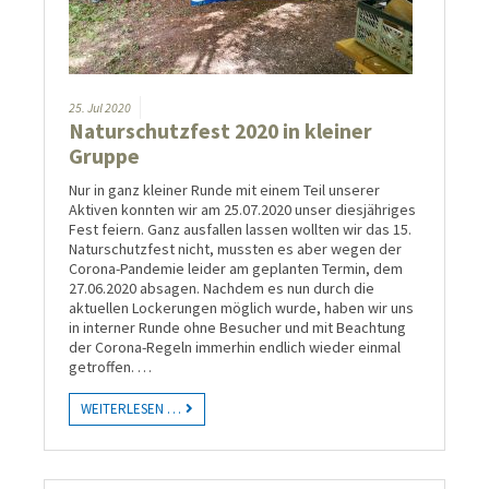
25.
Jul
2020
Naturschutzfest 2020 in kleiner
Gruppe
Nur in ganz kleiner Runde mit einem Teil unserer
Aktiven konnten wir am 25.07.2020 unser diesjähriges
Fest feiern. Ganz ausfallen lassen wollten wir das 15.
Naturschutzfest nicht, mussten es aber wegen der
Corona-Pandemie leider am geplanten Termin, dem
27.06.2020 absagen. Nachdem es nun durch die
aktuellen Lockerungen möglich wurde, haben wir uns
in interner Runde ohne Besucher und mit Beachtung
der Corona-Regeln immerhin endlich wieder einmal
getroffen. …
WEITERLESEN …