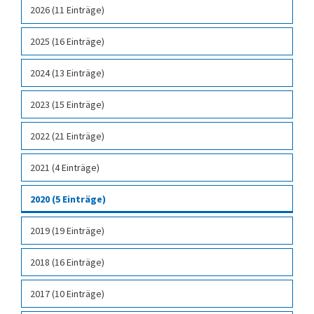
2026 (11 Einträge)
2025 (16 Einträge)
2024 (13 Einträge)
2023 (15 Einträge)
2022 (21 Einträge)
2021 (4 Einträge)
2020 (5 Einträge)
2019 (19 Einträge)
2018 (16 Einträge)
2017 (10 Einträge)