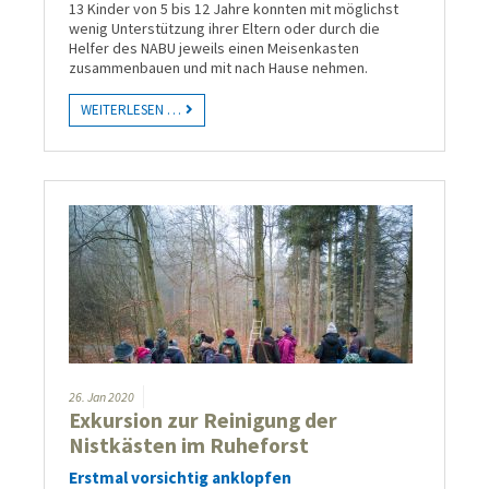
13 Kinder von 5 bis 12 Jahre konnten mit möglichst
wenig Unterstützung ihrer Eltern oder durch die
Helfer des NABU jeweils einen Meisenkasten
zusammenbauen und mit nach Hause nehmen.
WEITERLESEN …
26.
Jan
2020
Exkursion zur Reinigung der
Nistkästen im Ruheforst
Erstmal vorsichtig anklopfen