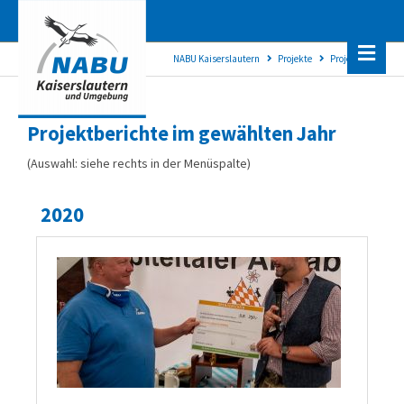
NABU Kaiserslautern
Projekte
Projektarchiv
Projektberichte im gewählten Jahr
(Auswahl: siehe rechts in der Menüspalte)
2020