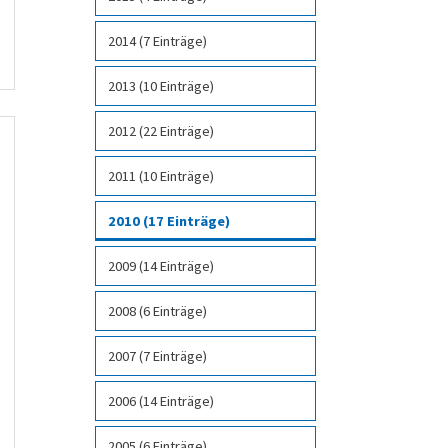
2014 (7 Einträge)
2013 (10 Einträge)
2012 (22 Einträge)
2011 (10 Einträge)
2010 (17 Einträge)
2009 (14 Einträge)
2008 (6 Einträge)
2007 (7 Einträge)
2006 (14 Einträge)
2005 (6 Einträge)