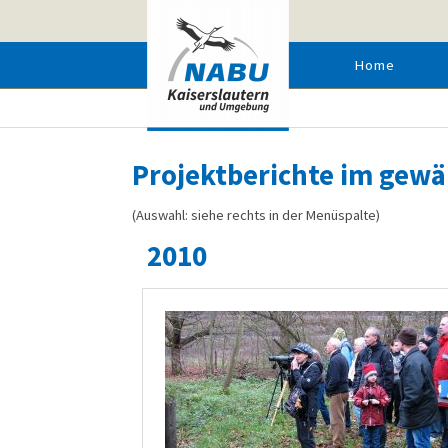
Home
PROJEKTARCHIV
Projektberichte im gewä
(Auswahl: siehe rechts in der Menüspalte)
2010