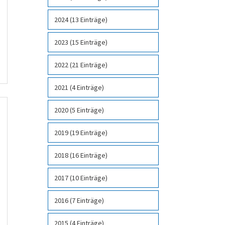
2024 (13 Einträge)
2023 (15 Einträge)
2022 (21 Einträge)
2021 (4 Einträge)
2020 (5 Einträge)
2019 (19 Einträge)
2018 (16 Einträge)
2017 (10 Einträge)
2016 (7 Einträge)
2015 (4 Einträge)