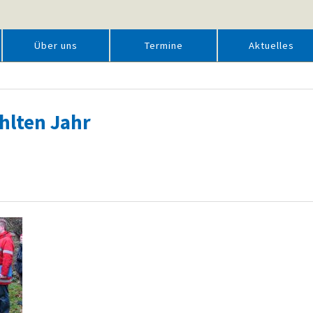
Über uns
Termine
Aktuelles
hlten Jahr