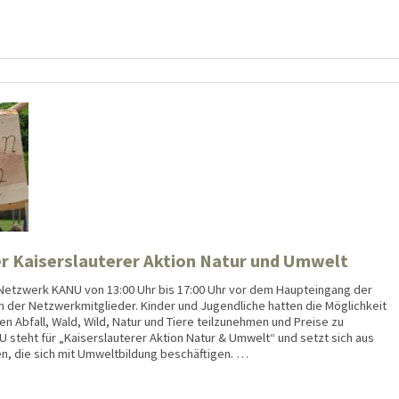
r Kaiserslauterer Aktion Natur und Umwelt
 Netzwerk KANU von 13:00 Uhr bis 17:00 Uhr vor dem Haupteingang der
 der Netzwerkmitglieder. Kinder und Jugendliche hatten die Möglichkeit
 Abfall, Wald, Wild, Natur und Tiere teilzunehmen und Preise zu
teht für „Kaiserslauterer Aktion Natur & Umwelt“ und setzt sich aus
en, die sich mit Umweltbildung beschäftigen. …