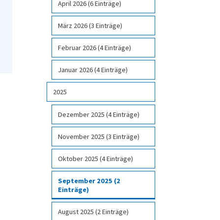
April 2026 (6 Einträge)
März 2026 (3 Einträge)
Februar 2026 (4 Einträge)
Januar 2026 (4 Einträge)
2025
Dezember 2025 (4 Einträge)
November 2025 (3 Einträge)
Oktober 2025 (4 Einträge)
September 2025 (2
Einträge)
August 2025 (2 Einträge)