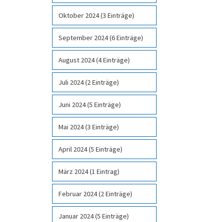
Oktober 2024 (3 Einträge)
September 2024 (6 Einträge)
August 2024 (4 Einträge)
Juli 2024 (2 Einträge)
Juni 2024 (5 Einträge)
Mai 2024 (3 Einträge)
April 2024 (5 Einträge)
März 2024 (1 Eintrag)
Februar 2024 (2 Einträge)
Januar 2024 (5 Einträge)