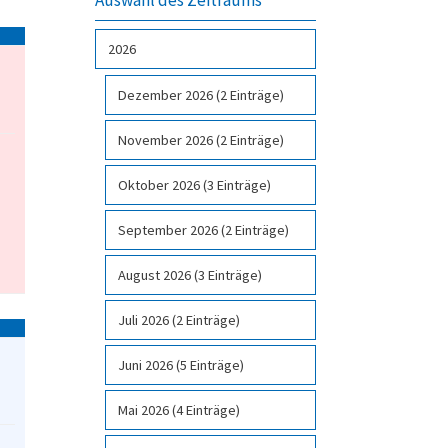
2026
Dezember 2026 (2 Einträge)
November 2026 (2 Einträge)
Oktober 2026 (3 Einträge)
September 2026 (2 Einträge)
August 2026 (3 Einträge)
Juli 2026 (2 Einträge)
Juni 2026 (5 Einträge)
Mai 2026 (4 Einträge)