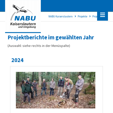
NABU Kaiserslautern
Projekte
Projektarchiv
Projektberichte im gewählten Jahr
(Auswahl: siehe rechts in der Menüspalte)
2024