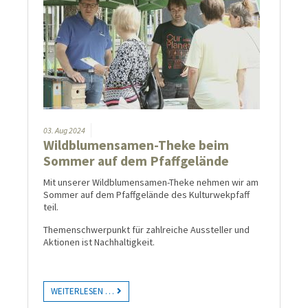
03.
Aug
2024
Wildblumensamen-Theke beim
Sommer auf dem Pfaffgelände
Mit unserer Wildblumensamen-Theke nehmen wir am
Sommer auf dem Pfaffgelände des Kulturwekpfaff
teil.
Themenschwerpunkt für zahlreiche Aussteller und
Aktionen ist Nachhaltigkeit.
WEITERLESEN …