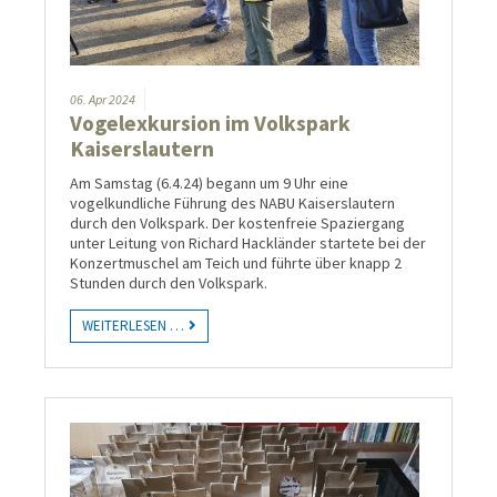
06.
Apr
2024
Vogelexkursion im Volkspark
Kaiserslautern
Am Samstag (6.4.24) begann um 9 Uhr eine
vogelkundliche Führung des NABU Kaiserslautern
durch den Volkspark. Der kostenfreie Spaziergang
unter Leitung von Richard Hackländer startete bei der
Konzertmuschel am Teich und führte über knapp 2
Stunden durch den Volkspark.
WEITERLESEN …