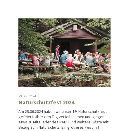
29.
Jun
2024
Naturschutzfest 2024
Am 29.06.2024 haben wir unser 19. Naturschutzfest
gefeiert. Über den Tag verteilt kamen und gingen
etwa 20 Mitglieder des NABU und weitere Gäste mit
Bezug zum Naturschutz. Ein größeres Fest mit