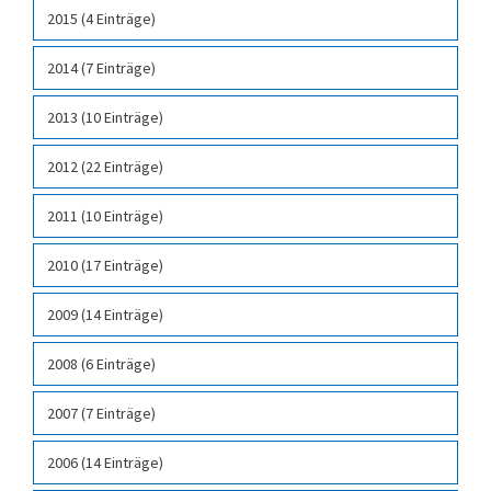
2015 (4 Einträge)
2014 (7 Einträge)
2013 (10 Einträge)
2012 (22 Einträge)
2011 (10 Einträge)
2010 (17 Einträge)
2009 (14 Einträge)
2008 (6 Einträge)
2007 (7 Einträge)
2006 (14 Einträge)