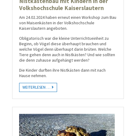
Nistkastenbau mit Kindern in der
Volkshochschule Kaiserslautern
Am 24.02.2024 haben erneut einen Workshop zum Bau
von Maisenkästen in der Volkshochschule
Kaiserslautern angeboten.
Obligatorisch war die kleine Unterrichtseinheit zu
Beginn, ob Vögel diese überhaupt brauchen und
welche Vögel denn überhaupt darin brüten. Welche
Tiere gehen denn auch in Nistkästen? Und wie sollten
die denn zuhause aufgehängt werden?
Die Kinder durften ihre Nistkästen dann mit nach
Hause nehmen.
WEITERLESEN …