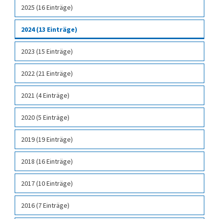
2025 (16 Einträge)
2024 (13 Einträge)
2023 (15 Einträge)
2022 (21 Einträge)
2021 (4 Einträge)
2020 (5 Einträge)
2019 (19 Einträge)
2018 (16 Einträge)
2017 (10 Einträge)
2016 (7 Einträge)