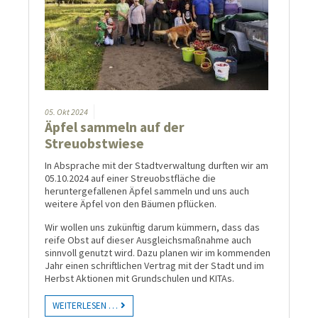
05.
Okt
2024
Äpfel sammeln auf der
Streuobstwiese
In Absprache mit der Stadtverwaltung durften wir am
05.10.2024 auf einer Streuobstfläche die
heruntergefallenen Äpfel sammeln und uns auch
weitere Äpfel von den Bäumen pflücken.
Wir wollen uns zukünftig darum kümmern, dass das
reife Obst auf dieser Ausgleichsmaßnahme auch
sinnvoll genutzt wird. Dazu planen wir im kommenden
Jahr einen schriftlichen Vertrag mit der Stadt und im
Herbst Aktionen mit Grundschulen und KITAs.
WEITERLESEN …