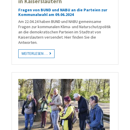
in Kaiserslautern
Fragen von BUND und NABU an die Parteien zur
Kommunalwahl am 09.06.2024
Am 22.04.24 haben BUND und NABU gemeinsame
Fragen zur kommunalen Klima- und Naturschutzpolitik
an die demokratischen Parteien im Stadtrat von
Kaiserslautern versendet. Hier finden Sie die
Antworten.
WEITERLESEN …