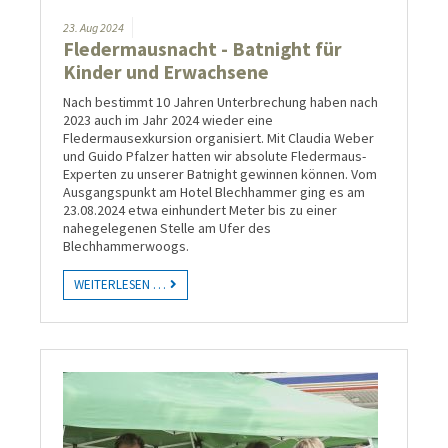
23.
Aug
2024
Fledermausnacht - Batnight für
Kinder und Erwachsene
Nach bestimmt 10 Jahren Unterbrechung haben nach
2023 auch im Jahr 2024 wieder eine
Fledermausexkursion organisiert. Mit Claudia Weber
und Guido Pfalzer hatten wir absolute Fledermaus-
Experten zu unserer Batnight gewinnen können. Vom
Ausgangspunkt am Hotel Blechhammer ging es am
23.08.2024 etwa einhundert Meter bis zu einer
nahegelegenen Stelle am Ufer des
Blechhammerwoogs.
WEITERLESEN …