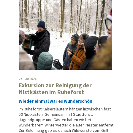
21.
Jan
2024
Exkursion zur Reinigung der
Nistkästen im Ruheforst
Wieder einmal war es wunderschön
Im Ruheforst Kaiserslautern hängen inzwischen fast
50 Nistkästen. Gemeinsam mit Stadtforst,
Jugendgruppe und Gästen haben wir bei
wunderbarem Winterwetter die alten Nester entfernt.
Zur Belohnung gab es danach Wildwürste vom Grill