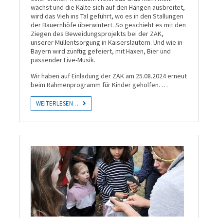
wächst und die Kälte sich auf den Hängen ausbreitet,
wird das Vieh ins Tal geführt, wo es in den Stallungen
der Bauernhöfe überwintert. So geschieht es mit den
Ziegen des Beweidungsprojekts bei der ZAK,
unserer Müllentsorgung in Kaiserslautern. Und wie in
Bayern wird zünftig gefeiert, mit Haxen, Bier und
passender Live-Musik.
Wir haben auf Einladung der ZAK am 25.08.2024 erneut
beim Rahmenprogramm für Kinder geholfen. …
WEITERLESEN …